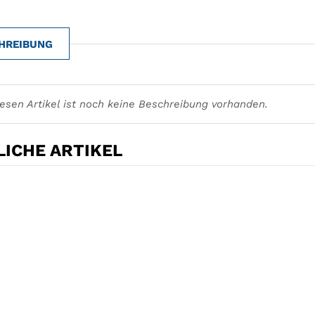
HREIBUNG
iesen Artikel ist noch keine Beschreibung vorhanden.
ICHE ARTIKEL