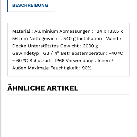
BESCHREIBUNG
Material : Aluminium Abmessungen : 134 x 133.5 x
56 mm Nettogewicht : 540 g Installation : Wand /
Decke Unterstütztes Gewicht : 3000 g
Gewindetyp : G3 / 4’’ Betriebstemperatur : -40 ºC
~ 60 ºC Schutzart : IP66 Verwendung : Innen /
Außen Maximale Feuchtigkeit : 90%
ÄHNLICHE ARTIKEL