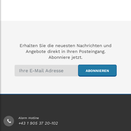
Erhalten Sie die neuesten Nachrichten und
Angebote direkt in Ihren Posteingang.
Abonniere jetzt.
ABONNIEREN
Alarm Hotline
+43 1 905 37 20-102