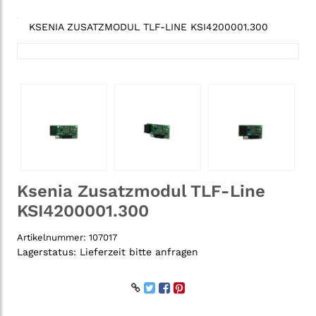
KSENIA ZUSATZMODUL TLF-LINE KSI4200001.300
Ksenia Zusatzmodul TLF-Line
KSI4200001.300
Artikelnummer:
107017
Lagerstatus:
Lieferzeit bitte anfragen