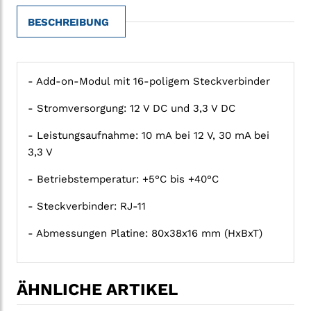
BESCHREIBUNG
- Add-on-Modul mit 16-poligem Steckverbinder
- Stromversorgung: 12 V DC und 3,3 V DC
- Leistungsaufnahme: 10 mA bei 12 V, 30 mA bei
3,3 V
- Betriebstemperatur: +5°C bis +40°C
- Steckverbinder: RJ-11
- Abmessungen Platine: 80x38x16 mm (HxBxT)
ÄHNLICHE ARTIKEL