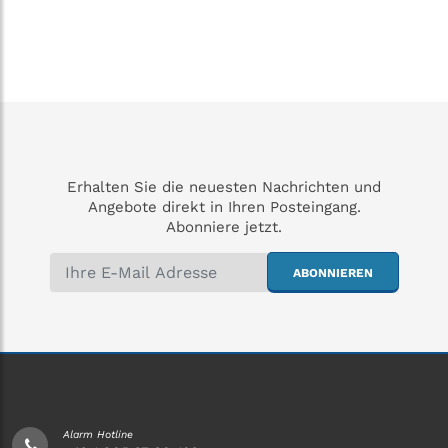
Erhalten Sie die neuesten Nachrichten und
Angebote direkt in Ihren Posteingang.
Abonniere jetzt.
ABONNIEREN
Alarm Hotline