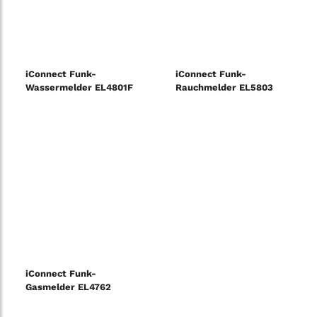
iConnect Funk-
iConnect Funk-
Wassermelder EL4801F
Rauchmelder EL5803
iConnect Funk-
Gasmelder EL4762