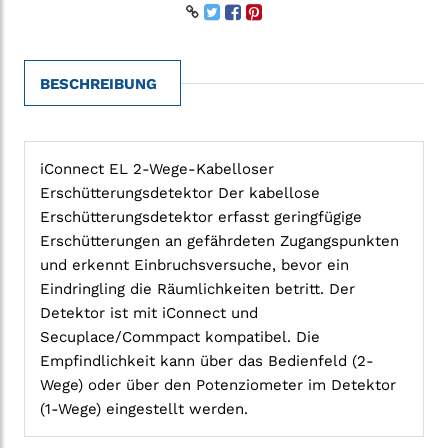
BESCHREIBUNG
iConnect EL 2-Wege-Kabelloser
Erschütterungsdetektor Der kabellose
Erschütterungsdetektor erfasst geringfügige
Erschütterungen an gefährdeten Zugangspunkten
und erkennt Einbruchsversuche, bevor ein
Eindringling die Räumlichkeiten betritt. Der
Detektor ist mit iConnect und
Secuplace/Commpact kompatibel. Die
Empfindlichkeit kann über das Bedienfeld (2-
Wege) oder über den Potenziometer im Detektor
(1-Wege) eingestellt werden.