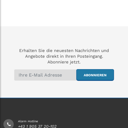
Erhalten Sie die neuesten Nachrichten und
Angebote direkt in Ihren Posteingang.
Abonniere jetzt.
ABONNIEREN
Alarm Hotline
+43 1 905 37 20-102