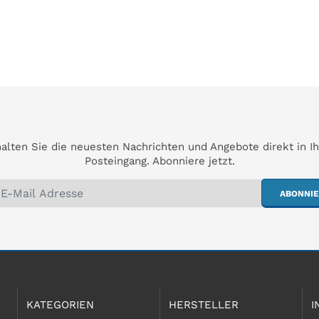
alten Sie die neuesten Nachrichten und Angebote direkt in I
Posteingang. Abonniere jetzt.
ABONNI
KATEGORIEN
HERSTELLER
I