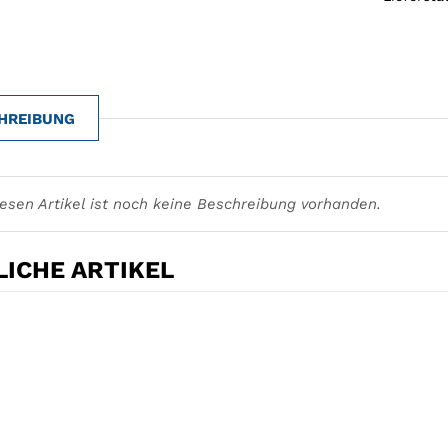
HREIBUNG
iesen Artikel ist noch keine Beschreibung vorhanden.
ICHE ARTIKEL