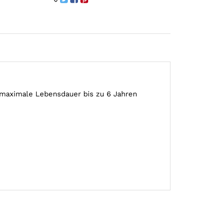
e maximale Lebensdauer bis zu 6 Jahren