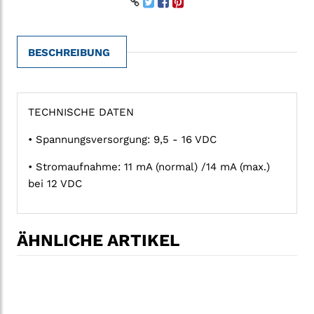
BESCHREIBUNG
TECHNISCHE DATEN
• Spannungsversorgung: 9,5 - 16 VDC
• Stromaufnahme: 11 mA (normal) /14 mA (max.)
bei 12 VDC
ÄHNLICHE ARTIKEL