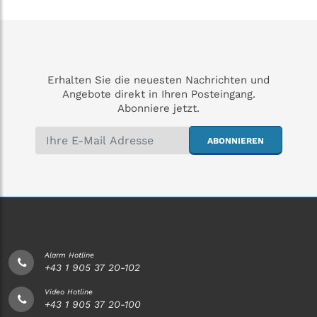
Erhalten Sie die neuesten Nachrichten und
Angebote direkt in Ihren Posteingang.
Abonniere jetzt.
ABONNIEREN
Alarm Hotline
+43 1 905 37 20-102
Video Hotline
+43 1 905 37 20-100