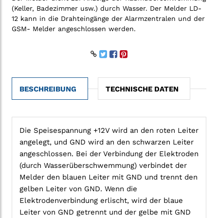
(Keller, Badezimmer usw.) durch Wasser. Der Melder LD-
12 kann in die Drahteingänge der Alarmzentralen und der
GSM- Melder angeschlossen werden.
BESCHREIBUNG
TECHNISCHE DATEN
Die Speisespannung +12V wird an den roten Leiter
angelegt, und GND wird an den schwarzen Leiter
angeschlossen. Bei der Verbindung der Elektroden
(durch Wasserüberschwemmung) verbindet der
Melder den blauen Leiter mit GND und trennt den
gelben Leiter von GND. Wenn die
Elektrodenverbindung erlischt, wird der blaue
Leiter von GND getrennt und der gelbe mit GND