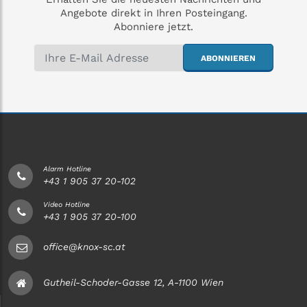
Angebote direkt in Ihren Posteingang.
Abonniere jetzt.
ABONNIEREN
Alarm Hotline
+43 1 905 37 20-102
Video Hotline
+43 1 905 37 20-100
office@knox-sc.at
Gutheil-Schoder-Gasse 12, A-1100 Wien