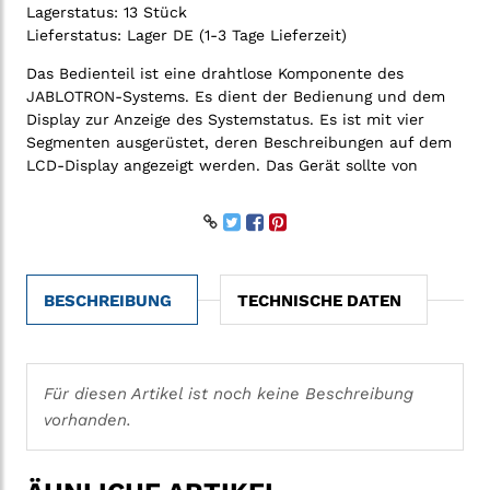
Lagerstatus:
13 Stück
Lieferstatus:
Lager DE (1-3 Tage Lieferzeit)
Das Bedienteil ist eine drahtlose Komponente des
JABLOTRON-Systems. Es dient der Bedienung und dem
Display zur Anzeige des Systemstatus. Es ist mit vier
Segmenten ausgerüstet, deren Beschreibungen auf dem
LCD-Display angezeigt werden. Das Gerät sollte von
BESCHREIBUNG
TECHNISCHE DATEN
Für diesen Artikel ist noch keine Beschreibung
vorhanden.