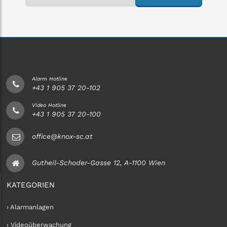
Alarm Hotline
+43 1 905 37 20-102
Video Hotline
+43 1 905 37 20-100
office@knox-sc.at
Gutheil-Schoder-Gasse 12, A-1100 Wien
KATEGORIEN
› Alarmanlagen
› Videoüberwachung