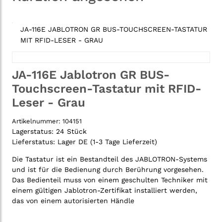
JA-116E JABLOTRON GR BUS-TOUCHSCREEN-TASTATUR
MIT RFID-LESER - GRAU
JA-116E Jablotron GR BUS-
Touchscreen-Tastatur mit RFID-
Leser - Grau
Artikelnummer:
104151
Lagerstatus:
24 Stück
Lieferstatus:
Lager DE (1-3 Tage Lieferzeit)
Die Tastatur ist ein Bestandteil des JABLOTRON-Systems
und ist für die Bedienung durch Berührung vorgesehen.
Das Bedienteil muss von einem geschulten Techniker mit
einem gültigen Jablotron-Zertifikat installiert werden,
das von einem autorisierten Händle