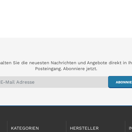
alten Sie die neuesten Nachrichten und Angebote direkt in I
Posteingang. Abonniere jetzt.
ABONNI
KATEGORIEN
HERSTELLER
I