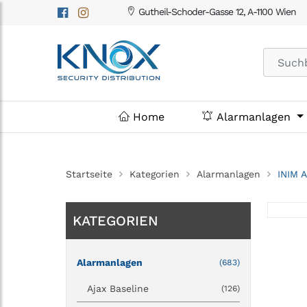
Gutheil-Schoder-Gasse 12, A-1100 Wien
Home
Alarmanlagen
Startseite
Kategorien
Alarmanlagen
INIM A
KATEGORIEN
Alarmanlagen
(683)
Ajax Baseline
(126)