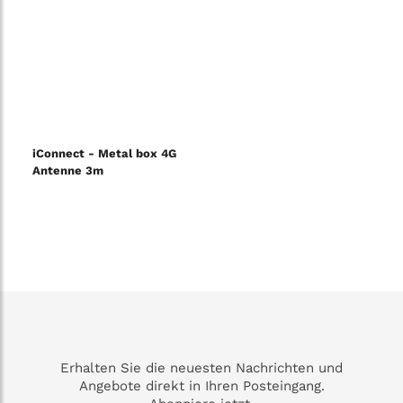
iConnect - Metal box 4G
Antenne 3m
Erhalten Sie die neuesten Nachrichten und
Angebote direkt in Ihren Posteingang.