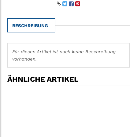
BESCHREIBUNG
Für diesen Artikel ist noch keine Beschreibung
vorhanden.
ÄHNLICHE ARTIKEL