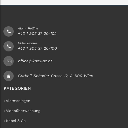
Alarm Hotline
+43 1 905 37 20-102
Video Hotline
+43 1 905 37 20-100
office@knox-sc.at
Gutheil-Schoder-Gasse 12, A-1100 Wien
KATEGORIEN
› Alarmanlagen
› Videoüberwachung
› Kabel & Co