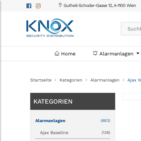
Gutheil-Schoder-Gasse 12, A-1100 Wien
Home
Alarmanlagen
Startseite
Kategorien
Alarmanlagen
Ajax W
KATEGORIEN
Alarmanlagen
(683)
Ajax Baseline
(126)