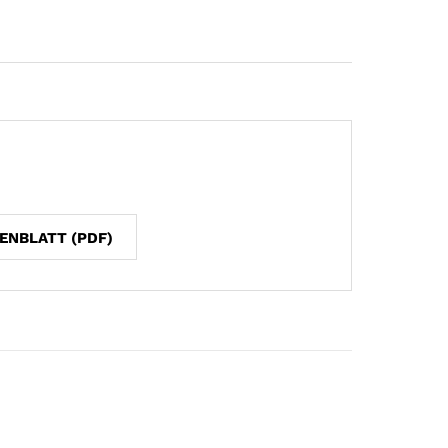
ENBLATT (PDF)