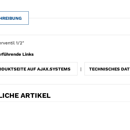
HREIBUNG
rventil 1/2"
rführende Links
ODUKTSEITE AUF AJAX.SYSTEMS
|
TECHNISCHES DAT
ICHE ARTIKEL