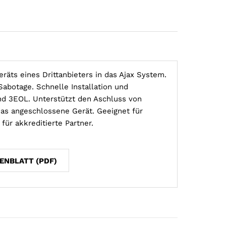
räts eines Drittanbieters in das Ajax System.
Sabotage. Schnelle Installation und
und 3EOL. Unterstützt den Aschluss von
as angeschlossene Gerät. Geeignet für
für akkreditierte Partner.
ENBLATT (PDF)