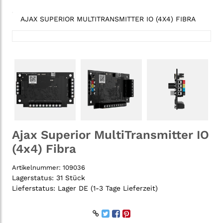
AJAX SUPERIOR MULTITRANSMITTER IO (4X4) FIBRA
Ajax Superior MultiTransmitter IO
(4x4) Fibra
Artikelnummer:
109036
Lagerstatus:
31 Stück
Lieferstatus:
Lager DE (1-3 Tage Lieferzeit)