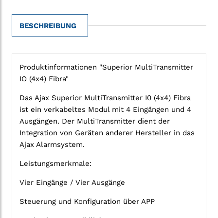
BESCHREIBUNG
Produktinformationen "Superior MultiTransmitter
IO (4x4) Fibra"
Das Ajax Superior MultiTransmitter I0 (4x4) Fibra
ist ein verkabeltes Modul mit 4 Eingängen und 4
Ausgängen. Der MultiTransmitter dient der
Integration von Geräten anderer Hersteller in das
Ajax Alarmsystem.
Leistungsmerkmale:
Vier Eingänge / Vier Ausgänge
Steuerung und Konfiguration über APP