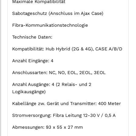
Maximale Kompatibilität
Sabotageschutz (Anschluss im Ajax Case)
Fibra-Kommunikationstechnologie
Technische Daten:
Kompatibilität: Hub Hybrid (2G & 4G), CASE A/B/D
Anzahl Eingänge: 4
Anschlussarten: NC, NO, EOL, 2EOL, 3EOL
Anzahl Ausgänge: 4 (2 Relais- und 2
Logikausgänge)
Kabellänge zw. Gerät und Transmitter: 400 Meter
Stromversorgung: Fibra Leitung 12-30 V / 0,5 A
Abmessungen: 93 x 55 x 27 mm