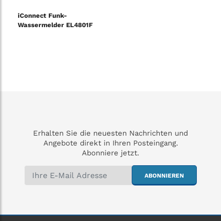
iConnect Funk-
Wassermelder EL4801F
Erhalten Sie die neuesten Nachrichten und
Angebote direkt in Ihren Posteingang.
Abonniere jetzt.
ABONNIEREN