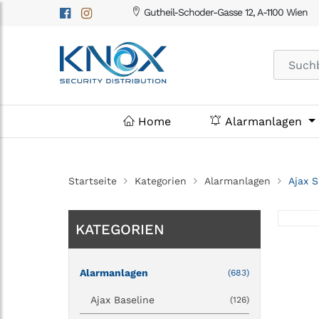
Gutheil-Schoder-Gasse 12, A-1100 Wien
Home
Alarmanlagen
Startseite
Kategorien
Alarmanlagen
Ajax 
KATEGORIEN
Alarmanlagen
(683)
Ajax Baseline
(126)