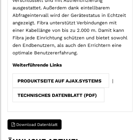
verschlüsselt und mit Authentifizierung
ausgestattet. Außerdem dank eintellbarem
Abfrageintervall wird der Gerätestatus in Echtzeit
angezeigt. Fibra unterstützt Verbindungen mit
einer Kabellänge von bis zu 2.000 m. Damit kann
Fibra jede Einrichtung schützen und bietet sowohl
den Endbenutzern, als auch den Errichtern eine
optimale Benutzererfahrung.
Weiterführende Links
PRODUKTSEITE AUF AJAX.SYSTEMS
|
TECHNISCHES DATENBLATT (PDF)
Download Datenblatt