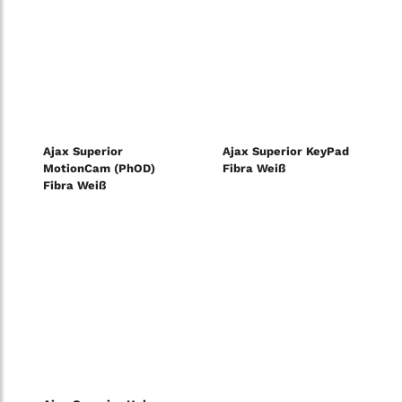
Ajax Superior
Ajax Superior KeyPad
MotionCam (PhOD)
Fibra Weiß
Fibra Weiß