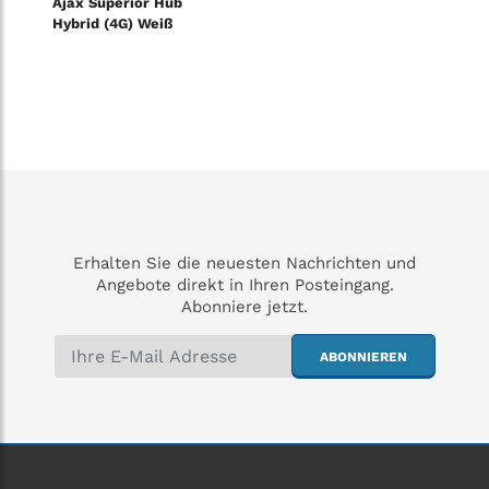
Ajax Superior Hub
Hybrid (4G) Weiß
Erhalten Sie die neuesten Nachrichten und
Angebote direkt in Ihren Posteingang.
Abonniere jetzt.
ABONNIEREN