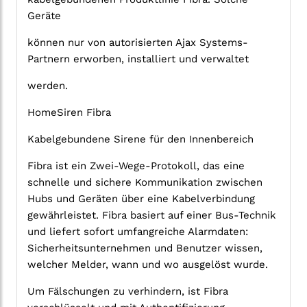
Geräte
können nur von autorisierten Ajax Systems-
Partnern erworben, installiert und verwaltet
werden.
HomeSiren Fibra
Kabelgebundene Sirene für den Innenbereich
Fibra ist ein Zwei-Wege-Protokoll, das eine
schnelle und sichere Kommunikation zwischen
Hubs und Geräten über eine Kabelverbindung
gewährleistet. Fibra basiert auf einer Bus-Technik
und liefert sofort umfangreiche Alarmdaten:
Sicherheitsunternehmen und Benutzer wissen,
welcher Melder, wann und wo ausgelöst wurde.
Um Fälschungen zu verhindern, ist Fibra