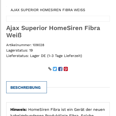
AJAX SUPERIOR HOMESIREN FIBRA WEISS
Ajax Superior HomeSiren Fibra
Weiß
Artikelnummer:
109028
Lagerstatus:
19
Lieferstatus:
Lager DE (1-3 Tage Lieferzeit)
BESCHREIBUNG
Hinweis:
HomeSiren Fibra ist ein Gerät der neuen
kabelgebundenen Produktlinie Fibra. Solche