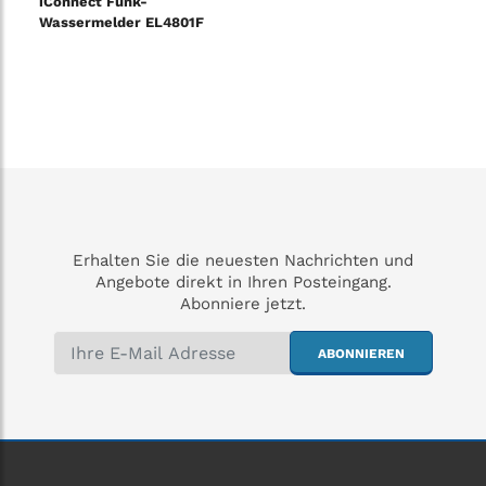
iConnect Funk-
Wassermelder EL4801F
Erhalten Sie die neuesten Nachrichten und
Angebote direkt in Ihren Posteingang.
Abonniere jetzt.
ABONNIEREN