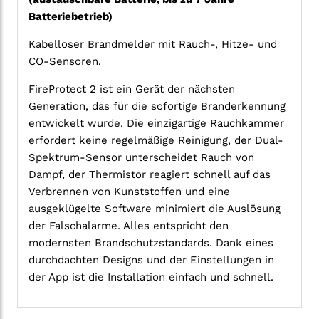
Batteriebetrieb)
Kabelloser Brandmelder mit Rauch-, Hitze- und
CO-Sensoren.
FireProtect 2 ist ein Gerät der nächsten
Generation, das für die sofortige Branderkennung
entwickelt wurde. Die einzigartige Rauchkammer
erfordert keine regelmäßige Reinigung, der Dual-
Spektrum-Sensor unterscheidet Rauch von
Dampf, der Thermistor reagiert schnell auf das
Verbrennen von Kunststoffen und eine
ausgeklügelte Software minimiert die Auslösung
der Falschalarme. Alles entspricht den
modernsten Brandschutzstandards. Dank eines
durchdachten Designs und der Einstellungen in
der App ist die Installation einfach und schnell.