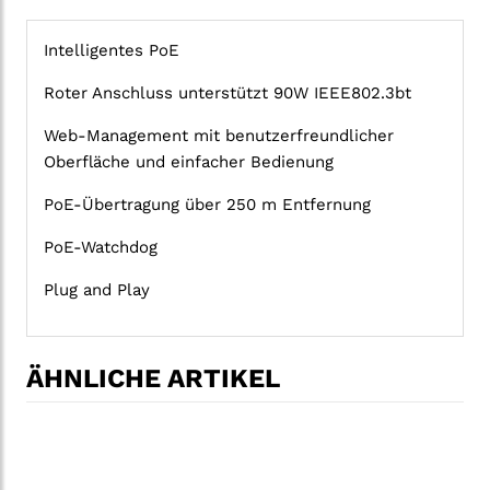
Intelligentes PoE
Roter Anschluss unterstützt 90W IEEE802.3bt
Web-Management mit benutzerfreundlicher
Oberfläche und einfacher Bedienung
PoE-Übertragung über 250 m Entfernung
PoE-Watchdog
Plug and Play
ÄHNLICHE ARTIKEL