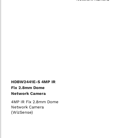
HDBW2441E-S 4MP IR
Fix 2.8mm Dome
Network Camera
(WizSense)
4MP IR Fix 2.8mm Dome
Network Camera
(WizSense)