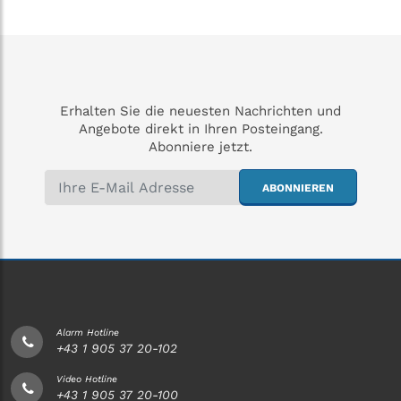
Erhalten Sie die neuesten Nachrichten und
Angebote direkt in Ihren Posteingang.
Abonniere jetzt.
ABONNIEREN
Alarm Hotline
+43 1 905 37 20-102
Video Hotline
+43 1 905 37 20-100