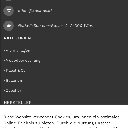
office@knox-sc.at
Gutheil-Schoder-Gasse 12, A-1100 Wien
KATEGORIEN
› Alarmanlagen
› Videoüberwachung
› Kabel & Co
› Batterien
› Zubehör
HERSTELLER
› iConnect
Diese Website verwendet Cookies, um Ihnen ein optimales
Online-Erlebnis zu bieten. Durch die Nutzung unserer
KUNDENKONTO