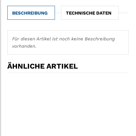
BESCHREIBUNG
TECHNISCHE DATEN
Für diesen Artikel ist noch keine Beschreibung
vorhanden.
ÄHNLICHE ARTIKEL