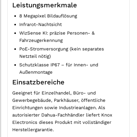
Leistungsmerkmale
8 Megapixel Bildauflösung
Infrarot-Nachtsicht
WizSense KI: präzise Personen- &
Fahrzeugerkennung
PoE-Stromversorgung (kein separates
Netzteil nötig)
Schutzklasse IP67 – für Innen- und
Außenmontage
Einsatzbereiche
Geeignet für Einzelhandel, Büro- und
Gewerbegebäude, Parkhäuser, öffentliche
Einrichtungen sowie Industrieanlagen. Als
autorisierter Dahua-Fachhändler liefert Knox
Electronics dieses Produkt mit vollständiger
Herstellergarantie.