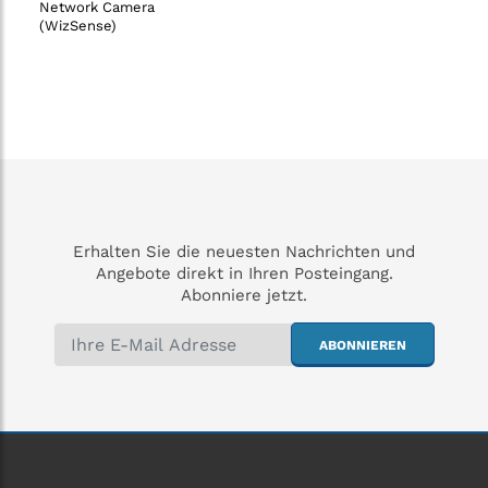
Network Camera
(WizSense)
Erhalten Sie die neuesten Nachrichten und
Angebote direkt in Ihren Posteingang.
Abonniere jetzt.
ABONNIEREN