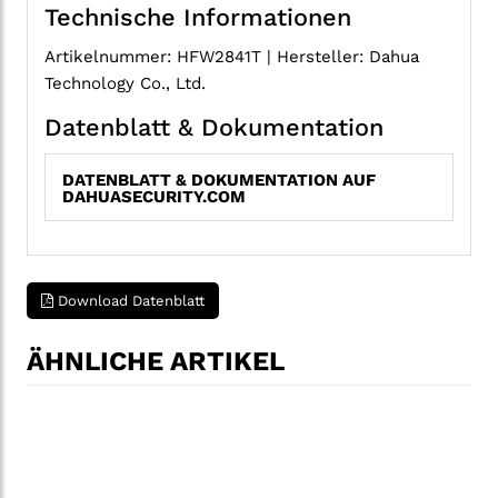
Technische Informationen
Artikelnummer: HFW2841T | Hersteller: Dahua
Technology Co., Ltd.
Datenblatt & Dokumentation
DATENBLATT & DOKUMENTATION AUF
DAHUASECURITY.COM
Download Datenblatt
ÄHNLICHE ARTIKEL