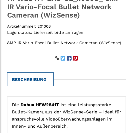
IR Vario-Focal Bullet Network
Cameran (WizSense)
Artikelnummer:
201006
Lagerstatus:
Lieferzeit bitte anfragen
8MP IR Vario-Focal Bullet Network Cameran (WizSense)
BESCHREIBUNG
Die
Dahua HFW2841T
ist eine leistungsstarke
Bullet-Kamera aus der WizSense-Serie – ideal für
anspruchsvolle Videoüberwachungsanlagen im
Innen- und Außenbereich.