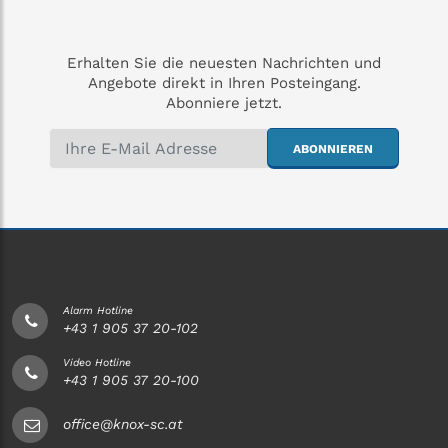
Erhalten Sie die neuesten Nachrichten und
Angebote direkt in Ihren Posteingang.
Abonniere jetzt.
ABONNIEREN
Alarm Hotline
+43 1 905 37 20-102
Video Hotline
+43 1 905 37 20-100
office@knox-sc.at