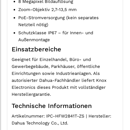
8 Megapixel Bildauflösung
Zoom-Objektiv 2,7-13,5 mm
PoE-Stromversorgung (kein separates
Netzteil nötig)
Schutzklasse IP67 – für Innen- und
Außenmontage
Einsatzbereiche
Geeignet für Einzelhandel, Büro- und
Gewerbegebäude, Parkhäuser, öffentliche
Einrichtungen sowie Industrieanlagen. Als
autorisierter Dahua-Fachhändler liefert Knox
Electronics dieses Produkt mit vollständiger
Herstellergarantie.
Technische Informationen
Artikelnummer: IPC-HFW2841T-ZS | Hersteller:
Dahua Technology Co., Ltd.