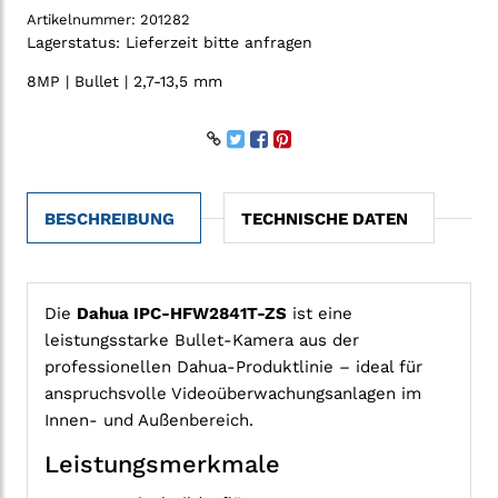
Artikelnummer:
201282
Lagerstatus:
Lieferzeit bitte anfragen
8MP | Bullet | 2,7-13,5 mm
BESCHREIBUNG
TECHNISCHE DATEN
Die
Dahua IPC-HFW2841T-ZS
ist eine
leistungsstarke Bullet-Kamera aus der
professionellen Dahua-Produktlinie – ideal für
anspruchsvolle Videoüberwachungsanlagen im
Innen- und Außenbereich.
Leistungsmerkmale