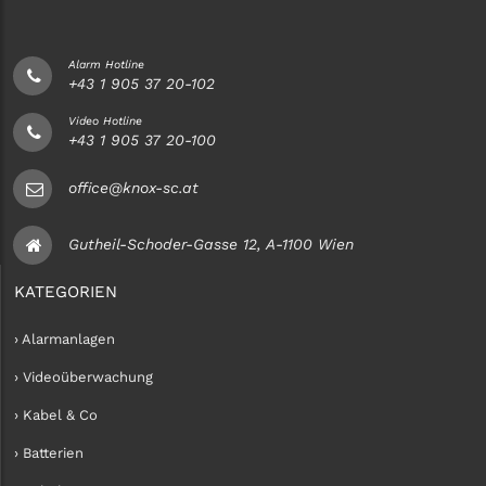
Alarm Hotline
+43 1 905 37 20-102
Video Hotline
+43 1 905 37 20-100
office@knox-sc.at
Gutheil-Schoder-Gasse 12, A-1100 Wien
KATEGORIEN
› Alarmanlagen
› Videoüberwachung
› Kabel & Co
› Batterien