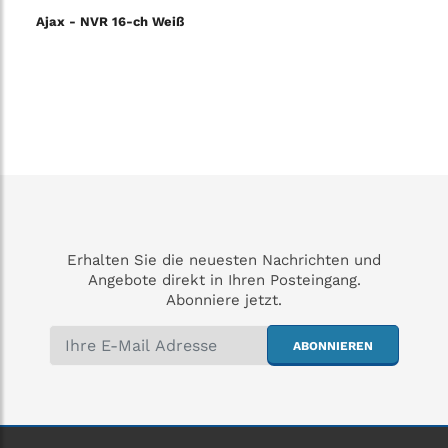
Ajax - NVR 16-ch Weiß
Erhalten Sie die neuesten Nachrichten und
Angebote direkt in Ihren Posteingang.
Abonniere jetzt.
ABONNIEREN