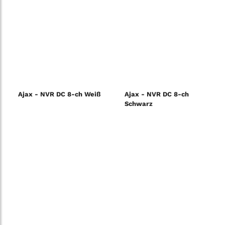
Ajax - NVR DC 8-ch Weiß
Ajax - NVR DC 8-ch
Schwarz