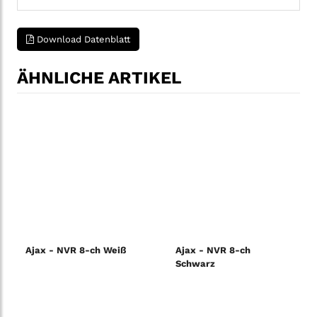
Download Datenblatt
ÄHNLICHE ARTIKEL
Ajax - NVR 8-ch Weiß
Ajax - NVR 8-ch
Schwarz