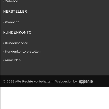
› Zubehör
HERSTELLER
› iConnect
KUNDENKONTO
› Kundenservice
› Kundenkonto erstellen
› Anmelden
© 2026 Alle Rechte vorbehalten | Webdesign by