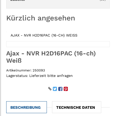
Kürzlich angesehen
AJAX - NVR H2D16PAC (16-CH) WEISS
Ajax - NVR H2D16PAC (16-ch)
Weiß
Artikelnummer:
250093
Lagerstatus:
Lieferzeit bitte anfragen
BESCHREIBUNG
TECHNISCHE DATEN