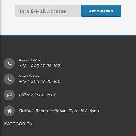
ABONNIEREN
Alarm Hotline
+43 1 905 37 20-102
Video Hotline
+43 1 905 37 20-100
office@knox-sc.at
Gutheil-Schoder-Gasse 12, A-1100 Wien
KATEGORIEN