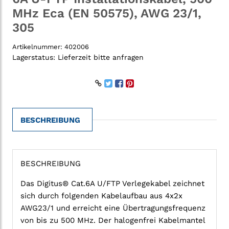
MHz Eca (EN 50575), AWG 23/1,
305
Artikelnummer:
402006
Lagerstatus:
Lieferzeit bitte anfragen
BESCHREIBUNG
BESCHREIBUNG
Das Digitus® Cat.6A U/FTP Verlegekabel zeichnet
sich durch folgenden Kabelaufbau aus 4x2x
AWG23/1 und erreicht eine Übertragungsfrequenz
von bis zu 500 MHz. Der halogenfrei Kabelmantel