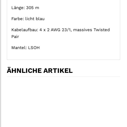
Länge: 305 m
Farbe: licht blau
Kabelaufbau: 4 x 2 AWG 23/1, massives Twisted
Pair
Mantel: LSOH
ÄHNLICHE ARTIKEL