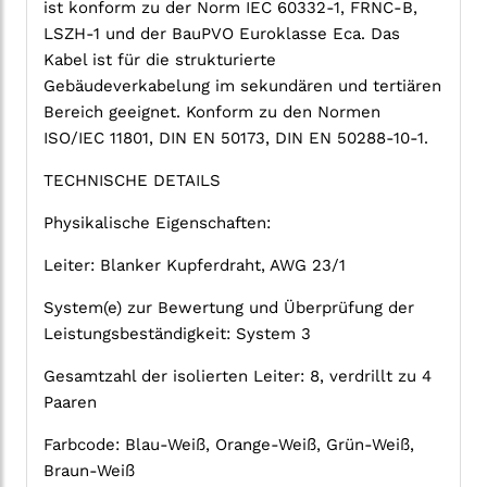
ist konform zu der Norm IEC 60332-1, FRNC-B,
LSZH-1 und der BauPVO Euroklasse Eca. Das
Kabel ist für die strukturierte
Gebäudeverkabelung im sekundären und tertiären
Bereich geeignet. Konform zu den Normen
ISO/IEC 11801, DIN EN 50173, DIN EN 50288-10-1.
TECHNISCHE DETAILS
Physikalische Eigenschaften:
Leiter: Blanker Kupferdraht, AWG 23/1
System(e) zur Bewertung und Überprüfung der
Leistungsbeständigkeit: System 3
Gesamtzahl der isolierten Leiter: 8, verdrillt zu 4
Paaren
Farbcode: Blau-Weiß, Orange-Weiß, Grün-Weiß,
Braun-Weiß