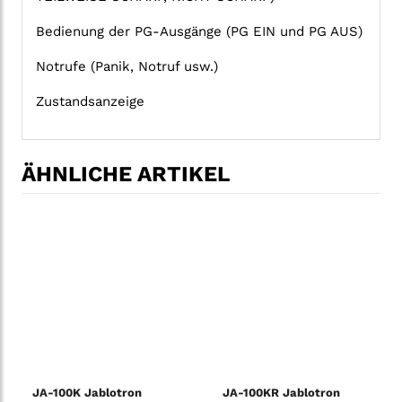
Bedienung der PG-Ausgänge (PG EIN und PG AUS)
Notrufe (Panik, Notruf usw.)
Zustandsanzeige
ÄHNLICHE ARTIKEL
JA-100K Jablotron
JA-100KR Jablotron