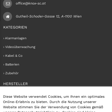
office@knox-sc.at
Gutheil-Schoder-Gasse 12, A-1100 Wien
KATEGORIEN
› Alarmanlagen
› Videoüberwachung
› Kabel & Co
› Batterien
› Zubehör
HERSTELLER
› iConnect
Diese Website verwendet Cookies, um Ihnen ein optimales
Online-Erlebnis zu bieten. Durch die Nutzung unserer
KUNDENKONTO
Website stimmen Sie der Verwendung von Cookies gemäß