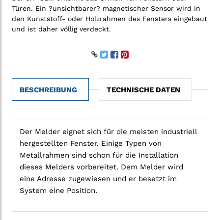
Türen. Ein ?unsichtbarer? magnetischer Sensor wird in
den Kunststoff- oder Holzrahmen des Fensters eingebaut
und ist daher völlig verdeckt.
BESCHREIBUNG
TECHNISCHE DATEN
Der Melder eignet sich für die meisten industriell
hergestellten Fenster. Einige Typen von
Metallrahmen sind schon für die Installation
dieses Melders vorbereitet. Dem Melder wird
eine Adresse zugewiesen und er besetzt im
System eine Position.