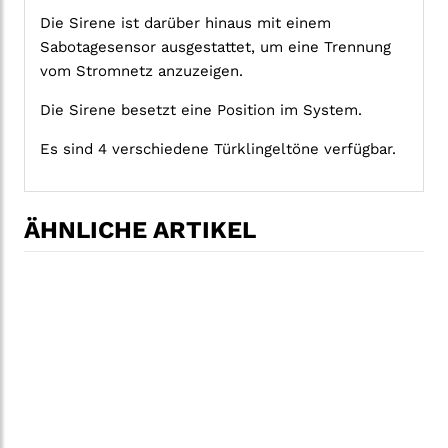
Die Sirene ist darüber hinaus mit einem
Sabotagesensor ausgestattet, um eine Trennung
vom Stromnetz anzuzeigen.
Die Sirene besetzt eine Position im System.
Es sind 4 verschiedene Türklingeltöne verfügbar.
ÄHNLICHE ARTIKEL