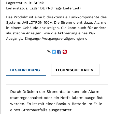
Lagerstatus:
91 Stück
Lieferstatus:
Lager DE (1-3 Tage Lieferzeit)
Das Produkt ist eine bidirektionale Funkkomponente des
Systems JABLOTRON 100+. Die Sirene dient dazu, Alarme
in einem Gebäude anzuzeigen. Sie kann auch für andere
akustische Anzeigen, wie die Aktivierung eines PG-
Ausgangs, Eingangs-/Ausgangsverzögerungen o
BESCHREIBUNG
TECHNISCHE DATEN
Durch Drücken der Sirenentaste kann ein Alarm
stummgeschaltet oder ein Notfallalarm ausgelöst
werden. Es ist mit einer Backup-Batterie im Falle
eines Stromausfalls ausgestattet.