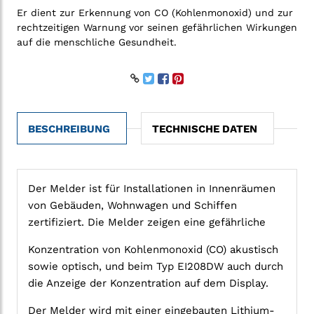
Er dient zur Erkennung von CO (Kohlenmonoxid) und zur
rechtzeitigen Warnung vor seinen gefährlichen Wirkungen
auf die menschliche Gesundheit.
BESCHREIBUNG
TECHNISCHE DATEN
Der Melder ist für Installationen in Innenräumen
von Gebäuden, Wohnwagen und Schiffen
zertifiziert. Die Melder zeigen eine gefährliche
Konzentration von Kohlenmonoxid (CO) akustisch
sowie optisch, und beim Typ EI208DW auch durch
die Anzeige der Konzentration auf dem Display.
Der Melder wird mit einer eingebauten Lithium-