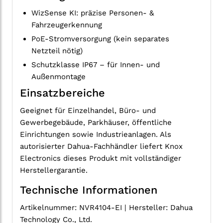
WizSense KI: präzise Personen- &
Fahrzeugerkennung
PoE-Stromversorgung (kein separates
Netzteil nötig)
Schutzklasse IP67 – für Innen- und
Außenmontage
Einsatzbereiche
Geeignet für Einzelhandel, Büro- und
Gewerbegebäude, Parkhäuser, öffentliche
Einrichtungen sowie Industrieanlagen. Als
autorisierter Dahua-Fachhändler liefert Knox
Electronics dieses Produkt mit vollständiger
Herstellergarantie.
Technische Informationen
Artikelnummer: NVR4104-EI | Hersteller: Dahua
Technology Co., Ltd.