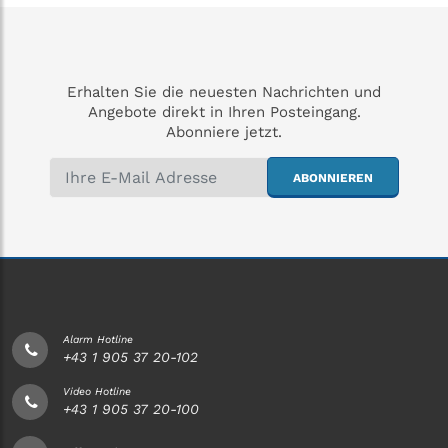
Erhalten Sie die neuesten Nachrichten und
Angebote direkt in Ihren Posteingang.
Abonniere jetzt.
ABONNIEREN
Alarm Hotline
+43 1 905 37 20-102
Video Hotline
+43 1 905 37 20-100