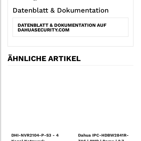
Datenblatt & Dokumentation
DATENBLATT & DOKUMENTATION AUF
DAHUASECURITY.COM
ÄHNLICHE ARTIKEL
DHI-NVR2104-P-S3 - 4
Dahua IPC-HDBW2841R-