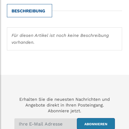
BESCHREIBUNG
Für diesen Artikel ist noch keine Beschreibung
vorhanden.
Erhalten Sie die neuesten Nachrichten und
Angebote direkt in Ihren Posteingang.
Abonniere jetzt.
ABONNIEREN