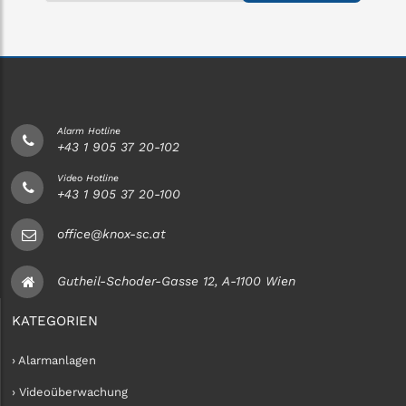
Alarm Hotline
+43 1 905 37 20-102
Video Hotline
+43 1 905 37 20-100
office@knox-sc.at
Gutheil-Schoder-Gasse 12, A-1100 Wien
KATEGORIEN
› Alarmanlagen
› Videoüberwachung