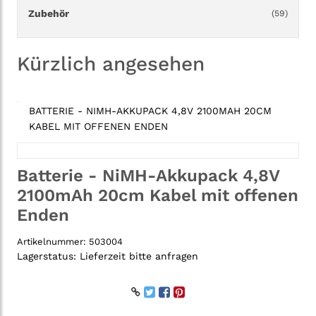
Zubehör
(59)
Kürzlich angesehen
BATTERIE - NIMH-AKKUPACK 4,8V 2100MAH 20CM
KABEL MIT OFFENEN ENDEN
Batterie - NiMH-Akkupack 4,8V
2100mAh 20cm Kabel mit offenen
Enden
Artikelnummer:
503004
Lagerstatus:
Lieferzeit bitte anfragen