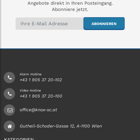
Angebote direkt in Ihren Posteingang.
Abonniere jetzt.
ABONNIEREN
Alarm Hotline
+43 1 905 37 20-102
Video Hotline
+43 1 905 37 20-100
office@knox-sc.at
Gutheil-Schoder-Gasse 12, A-1100 Wien
KATEGORIEN