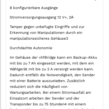
8 konfigurierbare Ausgänge
Stromversorgungsausgang 12 V=, 2А
Tamper gegen unbefugte Eingriffe und zur
Erkennung von Manipulationen durch ein
manipulationssicheres Gehäuse3
Durchdachte Autonomie
Im Gehäuse der vhfBridge kann ein Backup-Akku
mit bis zu 7 Ah eingesetzt werden, mit dem ein
Wählgerät mit bis zu 2 A versorgt werden kann.
Dadurch entfällt die Notwendigkeit, den Sender
mit einer Batterie auszustatten. Zusätzlich
reduziert sich die Häufigkeit von
Wartungsarbeiten. Bei einem Stromausfall am
Einsatzort arbeiten der Sender und der
Transponder bis zu 75 Stunden4 mit einem