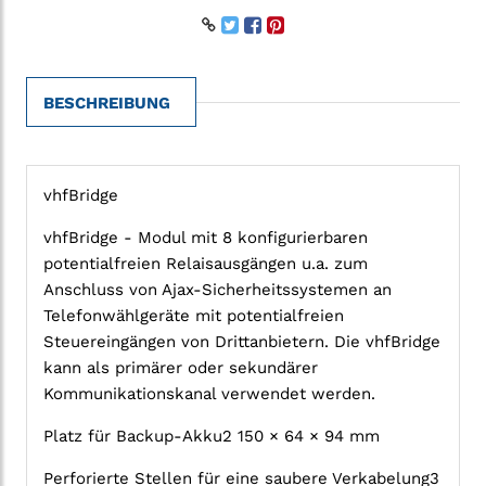
BESCHREIBUNG
vhfBridge
vhfBridge - Modul mit 8 konfigurierbaren
potentialfreien Relaisausgängen u.a. zum
Anschluss von Ajax-Sicherheitssystemen an
Telefonwählgeräte mit potentialfreien
Steuereingängen von Drittanbietern. Die vhfBridge
kann als primärer oder sekundärer
Kommunikationskanal verwendet werden.
Platz für Backup-Akku2 150 × 64 × 94 mm
Perforierte Stellen für eine saubere Verkabelung3