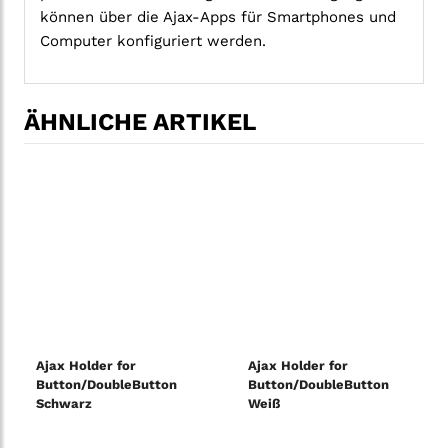
können über die Ajax-Apps für Smartphones und
Computer konfiguriert werden.
ÄHNLICHE ARTIKEL
Ajax Holder for
Ajax Holder for
Button/DoubleButton
Button/DoubleButton
Schwarz
Weiß