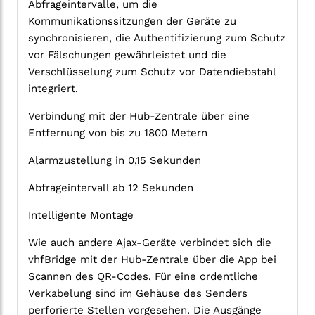
Abfrageintervalle, um die
Kommunikationssitzungen der Geräte zu
synchronisieren, die Authentifizierung zum Schutz
vor Fälschungen gewährleistet und die
Verschlüsselung zum Schutz vor Datendiebstahl
integriert.
Verbindung mit der Hub-Zentrale über eine
Entfernung von bis zu 1800 Metern
Alarmzustellung in 0,15 Sekunden
Abfrageintervall ab 12 Sekunden
Intelligente Montage
Wie auch andere Ajax-Geräte verbindet sich die
vhfBridge mit der Hub-Zentrale über die App bei
Scannen des QR-Codes. Für eine ordentliche
Verkabelung sind im Gehäuse des Senders
perforierte Stellen vorgesehen. Die Ausgänge