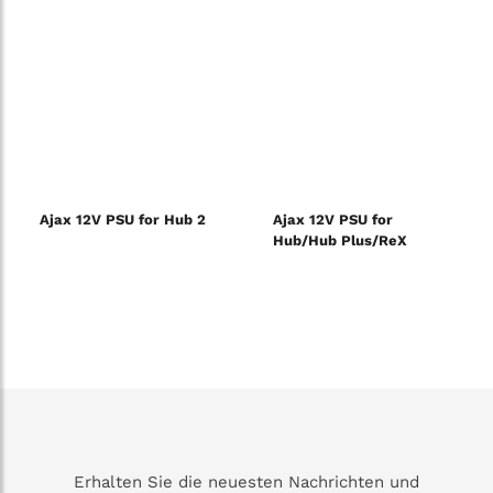
Ajax 12V PSU for Hub 2
Ajax 12V PSU for
Hub/Hub Plus/ReX
Erhalten Sie die neuesten Nachrichten und