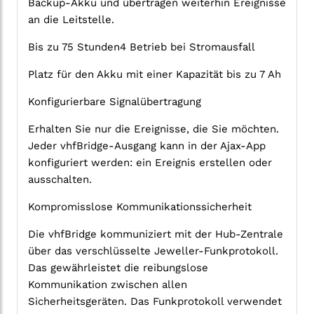
Backup-Akku und übertragen weiterhin Ereignisse
an die Leitstelle.
Bis zu 75 Stunden4 Betrieb bei Stromausfall
Platz für den Akku mit einer Kapazität bis zu 7 Ah
Konfigurierbare Signalübertragung
Erhalten Sie nur die Ereignisse, die Sie möchten.
Jeder vhfBridge-Ausgang kann in der Ajax-App
konfiguriert werden: ein Ereignis erstellen oder
ausschalten.
Kompromisslose Kommunikationssicherheit
Die vhfBridge kommuniziert mit der Hub-Zentrale
über das verschlüsselte Jeweller-Funkprotokoll.
Das gewährleistet die reibungslose
Kommunikation zwischen allen
Sicherheitsgeräten. Das Funkprotokoll verwendet