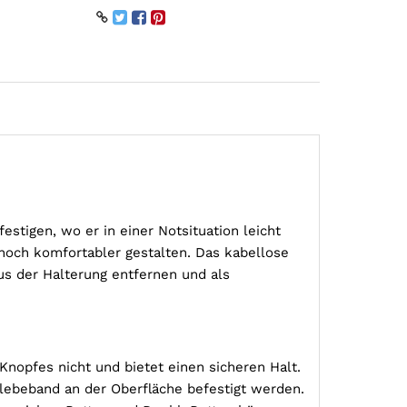
estigen, wo er in einer Notsituation leicht
noch komfortabler gestalten. Das kabellose
aus der Halterung entfernen und als
 Knopfes nicht und bietet einen sicheren Halt.
lebeband an der Oberfläche befestigt werden.