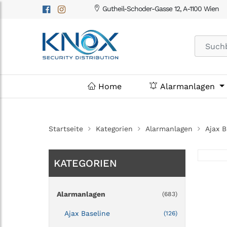
Gutheil-Schoder-Gasse 12, A-1100 Wien
Home
Alarmanlagen
Startseite
Kategorien
Alarmanlagen
Ajax B
KATEGORIEN
Alarmanlagen
(683)
Ajax Baseline
(126)