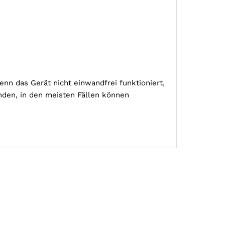
nn das Gerät nicht einwandfrei funktioniert,
nden, in den meisten Fällen können