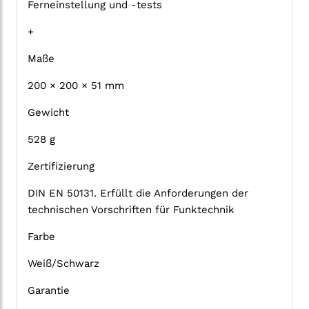
Ferneinstellung und -tests
+
Maße
200 × 200 × 51 mm
Gewicht
528 g
Zertifizierung
DIN EN 50131. Erfüllt die Anforderungen der
technischen Vorschriften für Funktechnik
Farbe
Weiß/Schwarz
Garantie