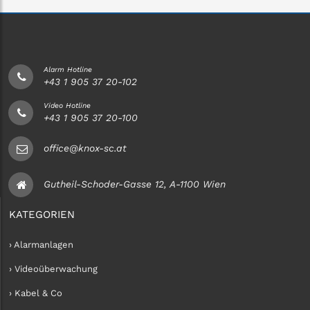
Alarm Hotline
+43 1 905 37 20-102
Video Hotline
+43 1 905 37 20-100
office@knox-sc.at
Gutheil-Schoder-Gasse 12, A-1100 Wien
KATEGORIEN
› Alarmanlagen
› Videoüberwachung
› Kabel & Co