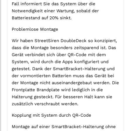
Fall informiert Sie das System über die
Notwendigkeit einer Wartung, sobald der
Batteriestand auf 20% sinkt.
Problemlose Montage
Wir haben StreetSiren DoubleDeck so konzipiert,
dass die Montage besonders zeitsparend ist. Das
Gerät verbindet sich über QR-Code mit dem
System, wird durch die Apps konfiguriert und
getestet. Dank der SmartBracket-Halterung und
der vormontierten Batterien muss das Gerät bei
der Montage nicht auseinandergebaut werden. Die
Frontplatte Brandplate wird lediglich in die
Halterung gesteckt. Für besseren Halt kann sie
zusätzlich verschraubt werden.
Kopplung mit System durch QR-Code
Montage auf einer SmartBracket-Halterung ohne