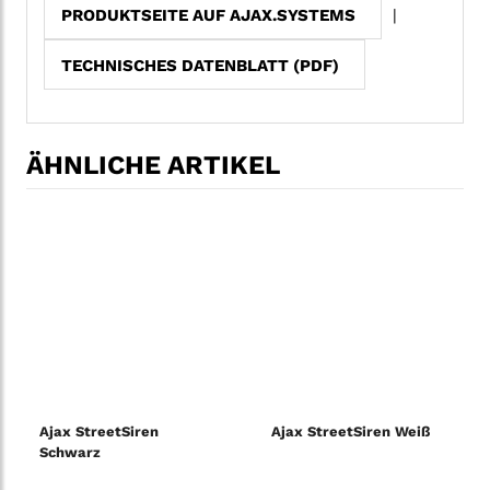
PRODUKTSEITE AUF AJAX.SYSTEMS
|
TECHNISCHES DATENBLATT (PDF)
ÄHNLICHE ARTIKEL
Ajax StreetSiren
Ajax StreetSiren Weiß
Schwarz