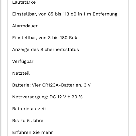
Lautstärke
Einstellbar, von 85 bis 113 dB in 1 m Entfernung
Alarmdauer
Einstellbar, von 3 bis 180 Sek.
Anzeige des Sicherheitsstatus
Verfügbar
Netzteil
Batterie: Vier CR123A-Batterien, 3 V
Netzversorgung: DC 12 V ± 20 %
Batterielaufzeit
Bis zu 5 Jahre
Erfahren Sie mehr