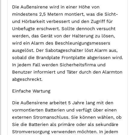
Die Außensirene wird in einer Höhe von
mindestens 2,5 Metern montiert, was die Sicht-
und Hörbarkeit verbessert und den Zugriff für
Unbefugte erschwert. Sollte dennoch versucht
werden, das Gerät von der Halterung zu lösen,
wird ein Alarm des Beschleunigungsmessers
ausgelöst. Der Sabotageschalter löst Alarm aus,
sobald die Brandplate Frontplatte abgerissen wird.
In jedem Fall werden Sicherheitsfirma und
Benutzer informiert und Täter durch den Alarmton
abgeschreckt.
Einfache Wartung
Die Außensirene arbeitet 5 Jahre lang mit den
vormontierten Batterien und verfügt über einen
externen Stromanschluss. Sie können wählen, ob
Sie die Batterien als primäre oder als sekundäre
Stromversorgung verwenden möchten. In jedem