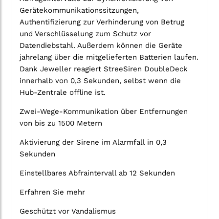
Gerätekommunikationssitzungen,
Authentifizierung zur Verhinderung von Betrug
und Verschlüsselung zum Schutz vor
Datendiebstahl. Außerdem können die Geräte
jahrelang über die mitgelieferten Batterien laufen.
Dank Jeweller reagiert StreeSiren DoubleDeck
innerhalb von 0,3 Sekunden, selbst wenn die
Hub-Zentrale offline ist.
Zwei-Wege-Kommunikation über Entfernungen
von bis zu 1500 Metern
Aktivierung der Sirene im Alarmfall in 0,3
Sekunden
Einstellbares Abfraintervall ab 12 Sekunden
Erfahren Sie mehr
Geschützt vor Vandalismus