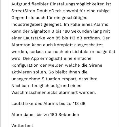
Aufgrund flexibler Einstellungsmöglichkeiten ist
StreetSiren DoubleDeck sowohl für eine ruhige
Gegend als auch für ein geschäftiges
Industriegebiet geeignet. Im Falle eines Alarms
kann der Signalton 3 bis 180 Sekunden lang mit
einer Lautstärke von 85 bis 113 dB ertönen. Der
Alarmton kann auch komplett ausgeschaltet
werden, sodass nur noch ein Lichtalarm ausgelöst
wird. Die App ermöglicht eine einfache
Konfiguration der Melder, welche die Sirene
aktivieren sollen. So bleibt Ihnen die
unangenehme Situation erspart, dass ihre
Nachbarn lediglich aufgrund eines
Waschmaschinenlecks alarmiert werden.
Lautstärke des Alarms bis zu 113 dB
Alarmdauer bis zu 180 Sekunden
Wetterfest