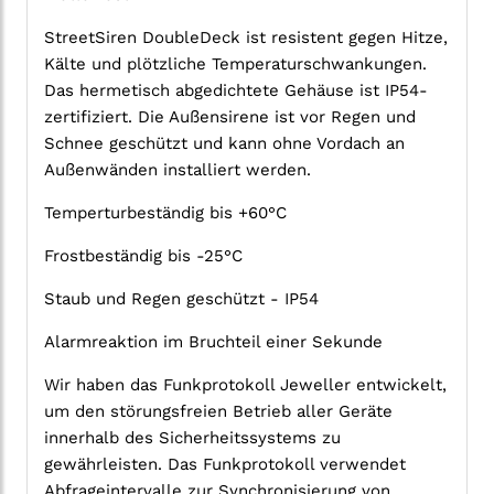
StreetSiren DoubleDeck ist resistent gegen Hitze,
Kälte und plötzliche Temperaturschwankungen.
Das hermetisch abgedichtete Gehäuse ist IP54-
zertifiziert. Die Außensirene ist vor Regen und
Schnee geschützt und kann ohne Vordach an
Außenwänden installiert werden.
Temperturbeständig bis +60°C
Frostbeständig bis -25°C
Staub und Regen geschützt - IP54
Alarmreaktion im Bruchteil einer Sekunde
Wir haben das Funkprotokoll Jeweller entwickelt,
um den störungsfreien Betrieb aller Geräte
innerhalb des Sicherheitssystems zu
gewährleisten. Das Funkprotokoll verwendet
Abfrageintervalle zur Synchronisierung von