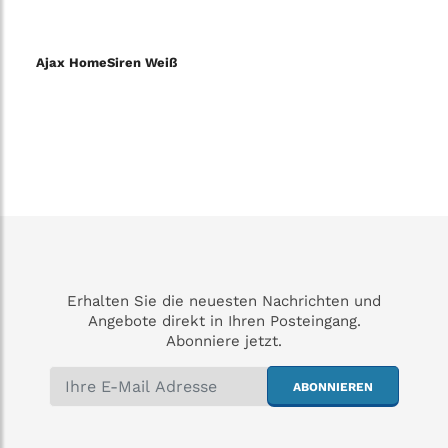
Ajax HomeSiren Weiß
Erhalten Sie die neuesten Nachrichten und
Angebote direkt in Ihren Posteingang.
Abonniere jetzt.
ABONNIEREN