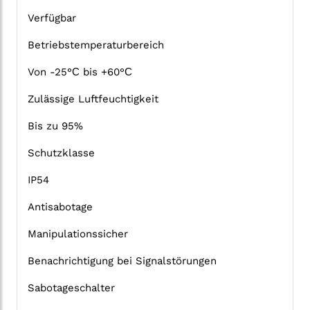
Verfügbar
Betriebstemperaturbereich
Von -25°С bis +60°С
Zulässige Luftfeuchtigkeit
Bis zu 95%
Schutzklasse
IP54
Antisabotage
Manipulationssicher
Benachrichtigung bei Signalstörungen
Sabotageschalter