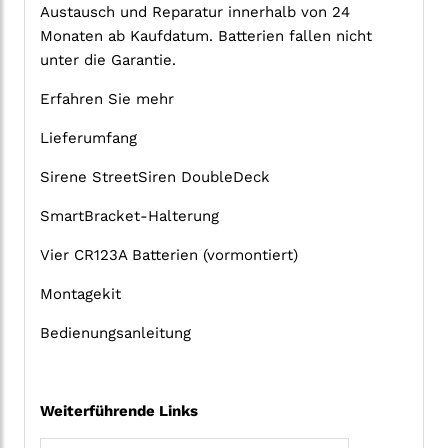
Austausch und Reparatur innerhalb von 24
Monaten ab Kaufdatum. Batterien fallen nicht
unter die Garantie.
Erfahren Sie mehr
Lieferumfang
Sirene StreetSiren DoubleDeck
SmartBracket-Halterung
Vier CR123A Batterien (vormontiert)
Montagekit
Bedienungsanleitung
Weiterführende Links