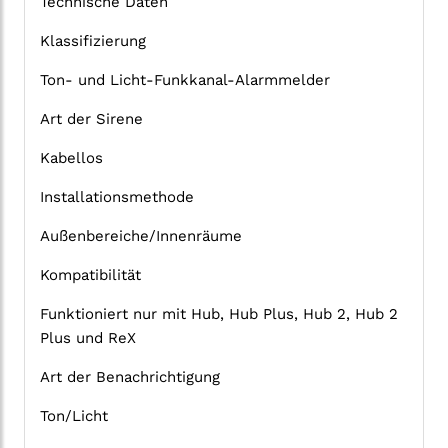
Technische Daten
Klassifizierung
Ton- und Licht-Funkkanal-Alarmmelder
Art der Sirene
Kabellos
Installationsmethode
Außenbereiche/Innenräume
Kompatibilität
Funktioniert nur mit Hub, Hub Plus, Hub 2, Hub 2
Plus und ReX
Art der Benachrichtigung
Ton/Licht