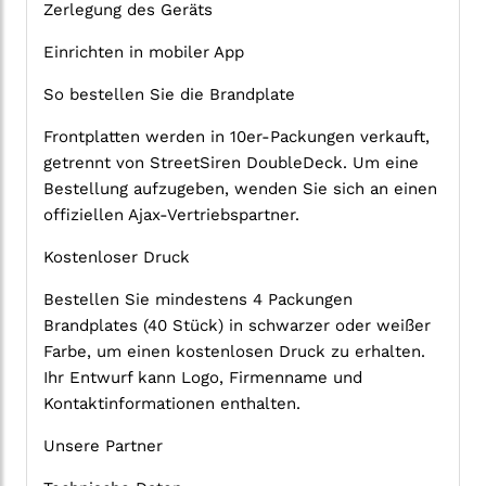
Zerlegung des Geräts
Einrichten in mobiler App
So bestellen Sie die Brandplate
Frontplatten werden in 10er-Packungen verkauft,
getrennt von StreetSiren DoubleDeck. Um eine
Bestellung aufzugeben, wenden Sie sich an einen
offiziellen Ajax-Vertriebspartner.
Kostenloser Druck
Bestellen Sie mindestens 4 Packungen
Brandplates (40 Stück) in schwarzer oder weißer
Farbe, um einen kostenlosen Druck zu erhalten.
Ihr Entwurf kann Logo, Firmenname und
Kontaktinformationen enthalten.
Unsere Partner