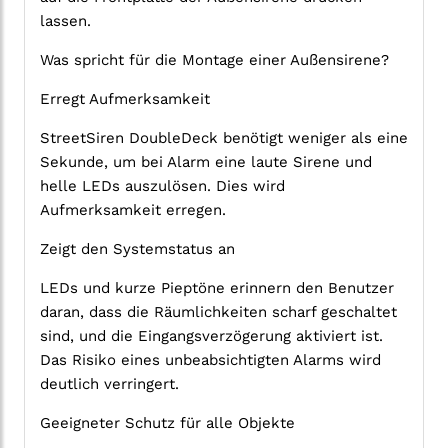
lassen.
Was spricht für die Montage einer Außensirene?
Erregt Aufmerksamkeit
StreetSiren DoubleDeck benötigt weniger als eine
Sekunde, um bei Alarm eine laute Sirene und
helle LEDs auszulösen. Dies wird
Aufmerksamkeit erregen.
Zeigt den Systemstatus an
LEDs und kurze Pieptöne erinnern den Benutzer
daran, dass die Räumlichkeiten scharf geschaltet
sind, und die Eingangsverzögerung aktiviert ist.
Das Risiko eines unbeabsichtigten Alarms wird
deutlich verringert.
Geeigneter Schutz für alle Objekte