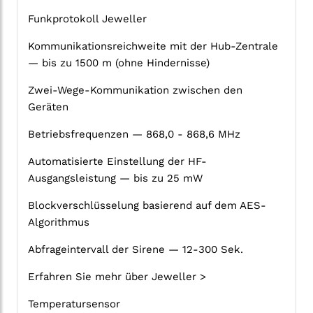
Funkprotokoll Jeweller
Kommunikationsreichweite mit der Hub-Zentrale
— bis zu 1500 m (ohne Hindernisse)
Zwei-Wege-Kommunikation zwischen den
Geräten
Betriebsfrequenzen — 868,0 - 868,6 MHz
Automatisierte Einstellung der HF-
Ausgangsleistung — bis zu 25 mW
Blockverschlüsselung basierend auf dem AES-
Algorithmus
Abfrageintervall der Sirene — 12-300 Sek.
Erfahren Sie mehr über Jeweller >
Temperatursensor