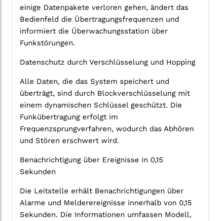
einige Datenpakete verloren gehen, ändert das
Bedienfeld die Übertragungsfrequenzen und
informiert die Überwachungsstation über
Funkstörungen.
Datenschutz durch Verschlüsselung und Hopping
Alle Daten, die das System speichert und
überträgt, sind durch Blockverschlüsselung mit
einem dynamischen Schlüssel geschützt. Die
Funkübertragung erfolgt im
Frequenzsprungverfahren, wodurch das Abhören
und Stören erschwert wird.
Benachrichtigung über Ereignisse in 0,15
Sekunden
Die Leitstelle erhält Benachrichtigungen über
Alarme und Melderereignisse innerhalb von 0,15
Sekunden. Die Informationen umfassen Modell,