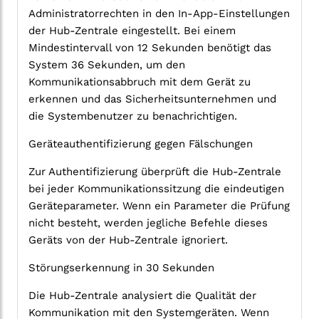
Administratorrechten in den In-App-Einstellungen
der Hub-Zentrale eingestellt. Bei einem
Mindestintervall von 12 Sekunden benötigt das
System 36 Sekunden, um den
Kommunikationsabbruch mit dem Gerät zu
erkennen und das Sicherheitsunternehmen und
die Systembenutzer zu benachrichtigen.
Geräteauthentifizierung gegen Fälschungen
Zur Authentifizierung überprüft die Hub-Zentrale
bei jeder Kommunikationssitzung die eindeutigen
Geräteparameter. Wenn ein Parameter die Prüfung
nicht besteht, werden jegliche Befehle dieses
Geräts von der Hub-Zentrale ignoriert.
Störungserkennung in 30 Sekunden
Die Hub-Zentrale analysiert die Qualität der
Kommunikation mit den Systemgeräten. Wenn