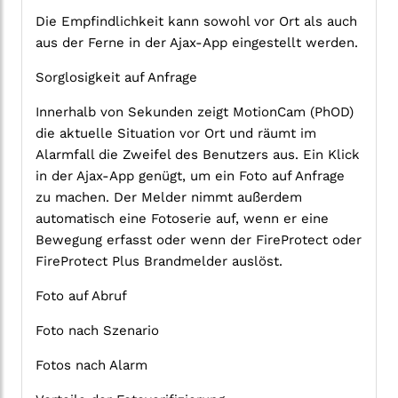
Die Empfindlichkeit kann sowohl vor Ort als auch
aus der Ferne in der Ajax-App eingestellt werden.
Sorglosigkeit auf Anfrage
Innerhalb von Sekunden zeigt MotionCam (PhOD)
die aktuelle Situation vor Ort und räumt im
Alarmfall die Zweifel des Benutzers aus. Ein Klick
in der Ajax-App genügt, um ein Foto auf Anfrage
zu machen. Der Melder nimmt außerdem
automatisch eine Fotoserie auf, wenn er eine
Bewegung erfasst oder wenn der FireProtect oder
FireProtect Plus Brandmelder auslöst.
Foto auf Abruf
Foto nach Szenario
Fotos nach Alarm