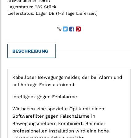
Artikelnummer:
106117
Lagerstatus:
282 Stück
Lieferstatus:
Lager DE (1-3 Tage Lieferzeit)
BESCHREIBUNG
Kabelloser Bewegungsmelder, der bei Alarm und
auf Anfrage Fotos aufnimmt
Intelligenz gegen Fehlalarme
Wir haben eine spezielle Optik mit einem
Softwarefilter gegen Falschalarme in
Bewegungsmeldern kombiniert. Bei einer
professionellen Installation wird eine hohe