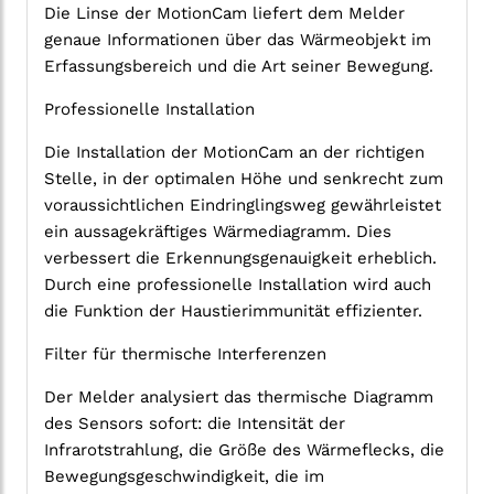
Die Linse der MotionCam liefert dem Melder
genaue Informationen über das Wärmeobjekt im
Erfassungsbereich und die Art seiner Bewegung.
Professionelle Installation
Die Installation der MotionCam an der richtigen
Stelle, in der optimalen Höhe und senkrecht zum
voraussichtlichen Eindringlingsweg gewährleistet
ein aussagekräftiges Wärmediagramm. Dies
verbessert die Erkennungsgenauigkeit erheblich.
Durch eine professionelle Installation wird auch
die Funktion der Haustierimmunität effizienter.
Filter für thermische Interferenzen
Der Melder analysiert das thermische Diagramm
des Sensors sofort: die Intensität der
Infrarotstrahlung, die Größe des Wärmeflecks, die
Bewegungsgeschwindigkeit, die im