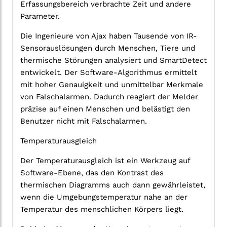
Erfassungsbereich verbrachte Zeit und andere
Parameter.
Die Ingenieure von Ajax haben Tausende von IR-
Sensorauslösungen durch Menschen, Tiere und
thermische Störungen analysiert und SmartDetect
entwickelt. Der Software-Algorithmus ermittelt
mit hoher Genauigkeit und unmittelbar Merkmale
von Falschalarmen. Dadurch reagiert der Melder
präzise auf einen Menschen und belästigt den
Benutzer nicht mit Falschalarmen.
Temperaturausgleich
Der Temperaturausgleich ist ein Werkzeug auf
Software-Ebene, das den Kontrast des
thermischen Diagramms auch dann gewährleistet,
wenn die Umgebungstemperatur nahe an der
Temperatur des menschlichen Körpers liegt.