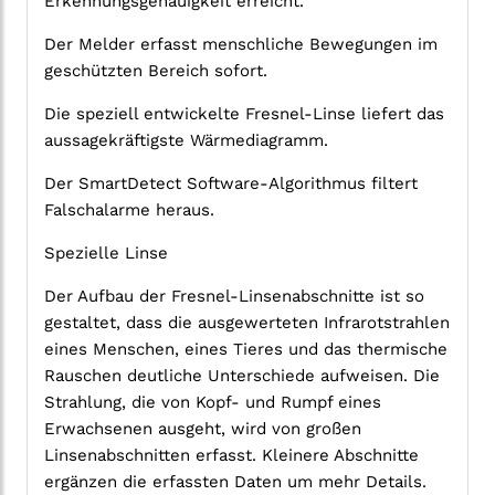
Erkennungsgenauigkeit erreicht.
Der Melder erfasst menschliche Bewegungen im
geschützten Bereich sofort.
Die speziell entwickelte Fresnel-Linse liefert das
aussagekräftigste Wärmediagramm.
Der SmartDetect Software-Algorithmus filtert
Falschalarme heraus.
Spezielle Linse
Der Aufbau der Fresnel-Linsenabschnitte ist so
gestaltet, dass die ausgewerteten Infrarotstrahlen
eines Menschen, eines Tieres und das thermische
Rauschen deutliche Unterschiede aufweisen. Die
Strahlung, die von Kopf- und Rumpf eines
Erwachsenen ausgeht, wird von großen
Linsenabschnitten erfasst. Kleinere Abschnitte
ergänzen die erfassten Daten um mehr Details.