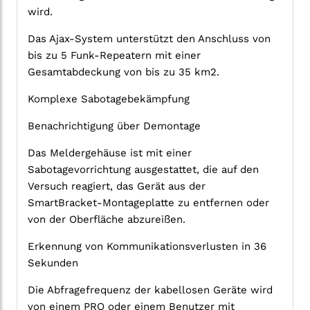
wird.
Das Ajax-System unterstützt den Anschluss von
bis zu 5 Funk-Repeatern mit einer
Gesamtabdeckung von bis zu 35 km2.
Komplexe Sabotagebekämpfung
Benachrichtigung über Demontage
Das Meldergehäuse ist mit einer
Sabotagevorrichtung ausgestattet, die auf den
Versuch reagiert, das Gerät aus der
SmartBracket-Montageplatte zu entfernen oder
von der Oberfläche abzureißen.
Erkennung von Kommunikationsverlusten in 36
Sekunden
Die Abfragefrequenz der kabellosen Geräte wird
von einem PRO oder einem Benutzer mit