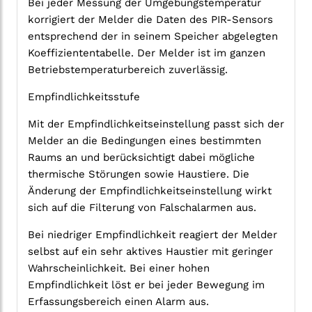
Bei jeder Messung der Umgebungstemperatur
korrigiert der Melder die Daten des PIR-Sensors
entsprechend der in seinem Speicher abgelegten
Koeffiziententabelle. Der Melder ist im ganzen
Betriebstemperaturbereich zuverlässig.
Empfindlichkeitsstufe
Mit der Empfindlichkeitseinstellung passt sich der
Melder an die Bedingungen eines bestimmten
Raums an und berücksichtigt dabei mögliche
thermische Störungen sowie Haustiere. Die
Änderung der Empfindlichkeitseinstellung wirkt
sich auf die Filterung von Falschalarmen aus.
Bei niedriger Empfindlichkeit reagiert der Melder
selbst auf ein sehr aktives Haustier mit geringer
Wahrscheinlichkeit. Bei einer hohen
Empfindlichkeit löst er bei jeder Bewegung im
Erfassungsbereich einen Alarm aus.