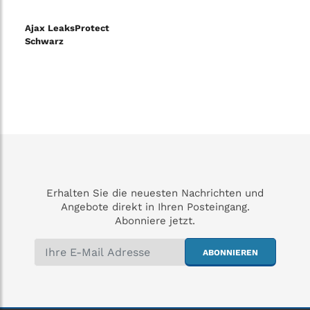
Ajax LeaksProtect
Schwarz
Erhalten Sie die neuesten Nachrichten und
Angebote direkt in Ihren Posteingang.
Abonniere jetzt.
ABONNIEREN