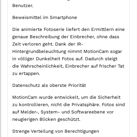
Benutzer.
Beweismittel im Smartphone
Die animierte Fotoserie liefert den Ermittlern eine
genaue Beschreibung der Einbrecher, ohne dass
Zeit verloren geht. Dank der IR-
Hintergrundbeleuchtung nimmt MotionCam sogar
in völliger Dunkelheit Fotos auf. Dadurch steigt
die Wahrscheinlichkeit, Einbrecher auf frischer Tat
zu ertappen.
Datenschutz als oberste Priorität
MotionCam wurde entwickelt, um die Sicherheit
zu kontrollieren, nicht die Privatsphäre. Fotos sind
auf Melder-, System- und Softwareebene vor
neugierigen Blicken geschützt.
Strenge Verteilung von Berechtigungen