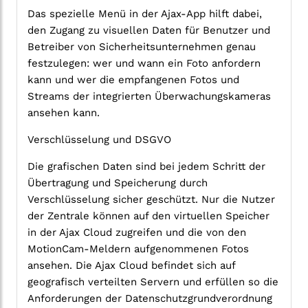
Das spezielle Menü in der Ajax-App hilft dabei,
den Zugang zu visuellen Daten für Benutzer und
Betreiber von Sicherheitsunternehmen genau
festzulegen: wer und wann ein Foto anfordern
kann und wer die empfangenen Fotos und
Streams der integrierten Überwachungskameras
ansehen kann.
Verschlüsselung und DSGVO
Die grafischen Daten sind bei jedem Schritt der
Übertragung und Speicherung durch
Verschlüsselung sicher geschützt. Nur die Nutzer
der Zentrale können auf den virtuellen Speicher
in der Ajax Cloud zugreifen und die von den
MotionCam-Meldern aufgenommenen Fotos
ansehen. Die Ajax Cloud befindet sich auf
geografisch verteilten Servern und erfüllen so die
Anforderungen der Datenschutzgrundverordnung