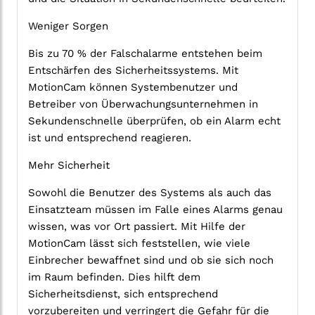
Weniger Sorgen
Bis zu 70 % der Falschalarme entstehen beim
Entschärfen des Sicherheitssystems. Mit
MotionCam können Systembenutzer und
Betreiber von Überwachungsunternehmen in
Sekundenschnelle überprüfen, ob ein Alarm echt
ist und entsprechend reagieren.
Mehr Sicherheit
Sowohl die Benutzer des Systems als auch das
Einsatzteam müssen im Falle eines Alarms genau
wissen, was vor Ort passiert. Mit Hilfe der
MotionCam lässt sich feststellen, wie viele
Einbrecher bewaffnet sind und ob sie sich noch
im Raum befinden. Dies hilft dem
Sicherheitsdienst, sich entsprechend
vorzubereiten und verringert die Gefahr für die