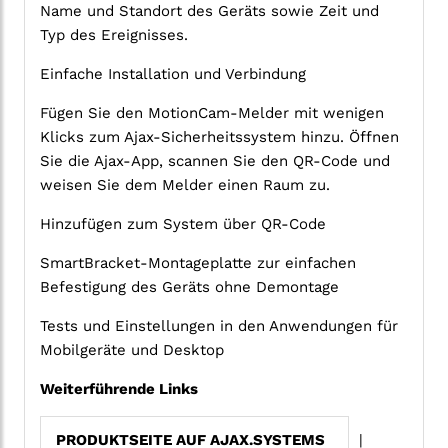
Name und Standort des Geräts sowie Zeit und
Typ des Ereignisses.
Einfache Installation und Verbindung
Fügen Sie den MotionCam-Melder mit wenigen
Klicks zum Ajax-Sicherheitssystem hinzu. Öffnen
Sie die Ajax-App, scannen Sie den QR-Code und
weisen Sie dem Melder einen Raum zu.
Hinzufügen zum System über QR-Code
SmartBracket-Montageplatte zur einfachen
Befestigung des Geräts ohne Demontage
Tests und Einstellungen in den Anwendungen für
Mobilgeräte und Desktop
Weiterführende Links
PRODUKTSEITE AUF AJAX.SYSTEMS
|