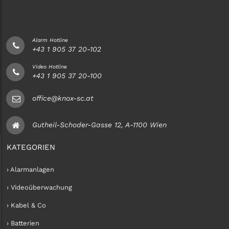
Alarm Hotline
+43 1 905 37 20-102
Video Hotline
+43 1 905 37 20-100
office@knox-sc.at
Gutheil-Schoder-Gasse 12, A-1100 Wien
KATEGORIEN
› Alarmanlagen
› Videoüberwachung
› Kabel & Co
› Batterien