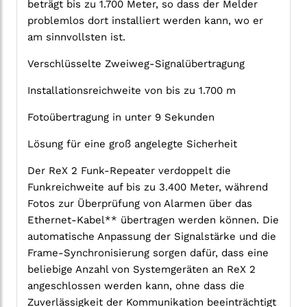
beträgt bis zu 1.700 Meter, so dass der Melder
problemlos dort installiert werden kann, wo er
am sinnvollsten ist.
Verschlüsselte Zweiweg-Signalübertragung
Installationsreichweite von bis zu 1.700 m
Fotoübertragung in unter 9 Sekunden
Lösung für eine groß angelegte Sicherheit
Der ReX 2 Funk-Repeater verdoppelt die
Funkreichweite auf bis zu 3.400 Meter, während
Fotos zur Überprüfung von Alarmen über das
Ethernet-Kabel** übertragen werden können. Die
automatische Anpassung der Signalstärke und die
Frame-Synchronisierung sorgen dafür, dass eine
beliebige Anzahl von Systemgeräten an ReX 2
angeschlossen werden kann, ohne dass die
Zuverlässigkeit der Kommunikation beeinträchtigt