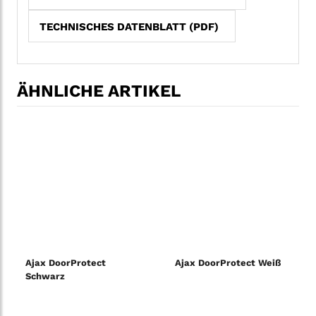
TECHNISCHES DATENBLATT (PDF)
ÄHNLICHE ARTIKEL
Ajax DoorProtect
Ajax DoorProtect Weiß
Schwarz