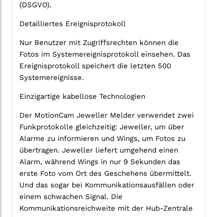
(DSGVO).
Detailliertes Ereignisprotokoll
Nur Benutzer mit Zugriffsrechten können die
Fotos im Systemereignisprotokoll einsehen. Das
Ereignisprotokoll speichert die letzten 500
Systemereignisse.
Einzigartige kabellose Technologien
Der MotionCam Jeweller Melder verwendet zwei
Funkprotokolle gleichzeitig: Jeweller, um über
Alarme zu informieren und Wings, um Fotos zu
übertragen. Jeweller liefert umgehend einen
Alarm, während Wings in nur 9 Sekunden das
erste Foto vom Ort des Geschehens übermittelt.
Und das sogar bei Kommunikationsausfällen oder
einem schwachen Signal. Die
Kommunikationsreichweite mit der Hub-Zentrale