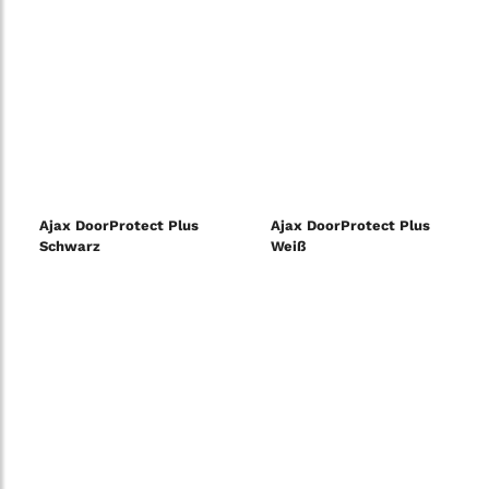
Ajax DoorProtect Plus
Ajax DoorProtect Plus
Schwarz
Weiß