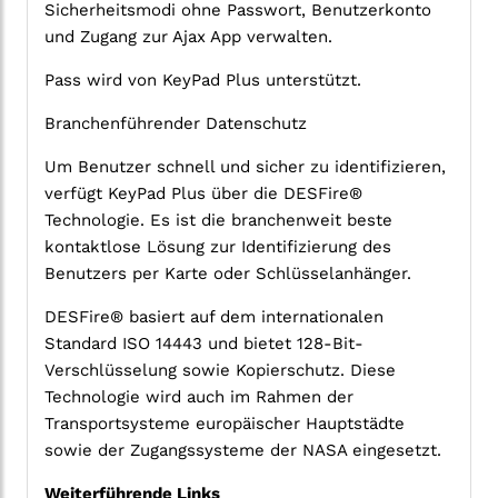
Sicherheitsmodi ohne Passwort, Benutzerkonto
und Zugang zur Ajax App verwalten.
Pass wird von KeyPad Plus unterstützt.
Branchenführender Datenschutz
Um Benutzer schnell und sicher zu identifizieren,
verfügt KeyPad Plus über die DESFire®
Technologie. Es ist die branchenweit beste
kontaktlose Lösung zur Identifizierung des
Benutzers per Karte oder Schlüsselanhänger.
DESFire® basiert auf dem internationalen
Standard ISO 14443 und bietet 128-Bit-
Verschlüsselung sowie Kopierschutz. Diese
Technologie wird auch im Rahmen der
Transportsysteme europäischer Hauptstädte
sowie der Zugangssysteme der NASA eingesetzt.
Weiterführende Links