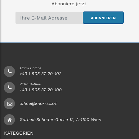
Abonniere jetzt.
ABONNIEREN
Alarm Hotline
+43 1 905 37 20-102
Video Hotline
+43 1 905 37 20-100
office@knox-sc.at
Gutheil-Schoder-Gasse 12, A-1100 Wien
KATEGORIEN