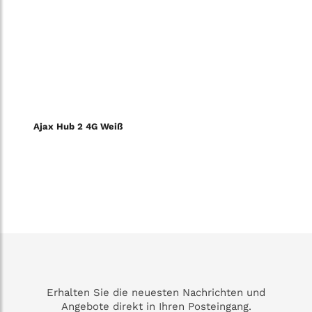
Ajax Hub 2 4G Weiß
Erhalten Sie die neuesten Nachrichten und
Angebote direkt in Ihren Posteingang.