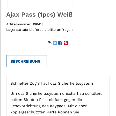
Ajax Pass (1pcs) Weiß
Artikelnummer:
106413
Lagerstatus:
Lieferzeit bitte anfragen
BESCHREIBUNG
Schneller Zugriff auf das Sicherheitssystem
Um das Sicherheitssystem unscharf zu schalten,
halten Sie den Pass einfach gegen die
Lesevorrichtung des Keypads. Mit dieser
kopiergeschützten Karte können Sie