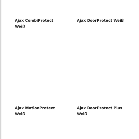
Ajax CombiProtect
Ajax DoorProtect Weiß
Weiß
Ajax MotionProtect
Ajax DoorProtect Plus
Weiß
Weiß