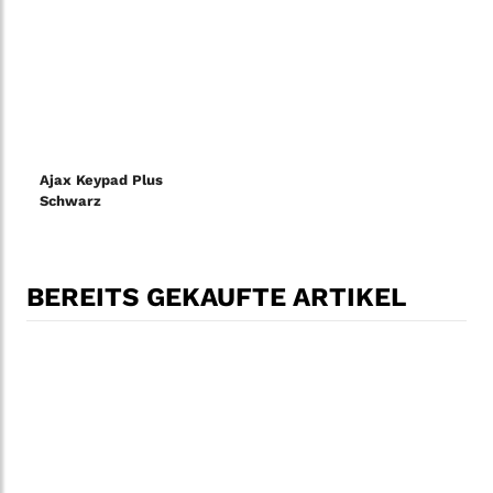
Ajax Keypad Plus
Schwarz
BEREITS GEKAUFTE ARTIKEL