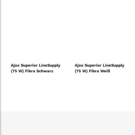
Ajax Superior LineSupply
Ajax Superior LineSupply
(75 W) Fibra Schwarz
(75 W) Fibra Weiß