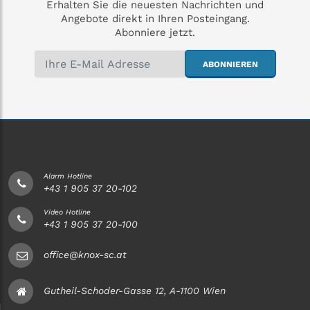
Erhalten Sie die neuesten Nachrichten und
Angebote direkt in Ihren Posteingang.
Abonniere jetzt.
ABONNIEREN
Alarm Hotline
+43 1 905 37 20-102
Video Hotline
+43 1 905 37 20-100
office@knox-sc.at
Gutheil-Schoder-Gasse 12, A-1100 Wien