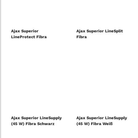
Ajax Superior
Ajax Superior LineSplit
LineProtect Fibra
Fibra
Ajax Superior LineSupply
Ajax Superior LineSupply
(45 W) Fibra Schwarz
(45 W) Fibra Weiß