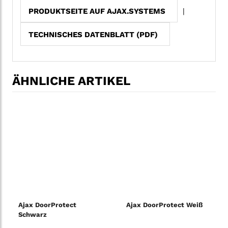
PRODUKTSEITE AUF AJAX.SYSTEMS
|
TECHNISCHES DATENBLATT (PDF)
ÄHNLICHE ARTIKEL
Ajax DoorProtect
Ajax DoorProtect Weiß
Schwarz