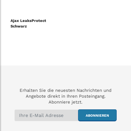
Ajax LeaksProtect
Schwarz
Erhalten Sie die neuesten Nachrichten und
Angebote direkt in Ihren Posteingang.
Abonniere jetzt.
ABONNIEREN