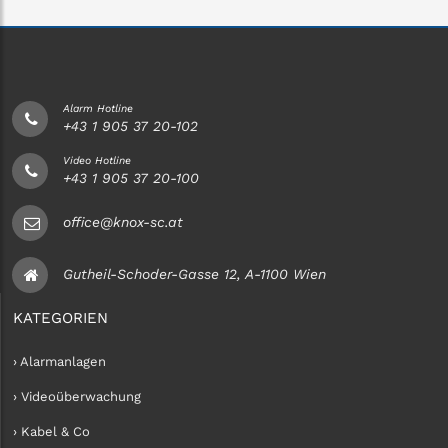
Alarm Hotline
+43 1 905 37 20-102
Video Hotline
+43 1 905 37 20-100
office@knox-sc.at
Gutheil-Schoder-Gasse 12, A-1100 Wien
KATEGORIEN
› Alarmanlagen
› Videoüberwachung
› Kabel & Co