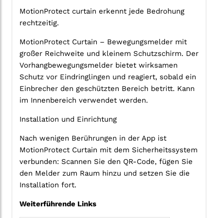
MotionProtect curtain erkennt jede Bedrohung
rechtzeitig.
MotionProtect Curtain – Bewegungsmelder mit
großer Reichweite und kleinem Schutzschirm. Der
Vorhangbewegungsmelder bietet wirksamen
Schutz vor Eindringlingen und reagiert, sobald ein
Einbrecher den geschützten Bereich betritt. Kann
im Innenbereich verwendet werden.
Installation und Einrichtung
Nach wenigen Berührungen in der App ist
MotionProtect Curtain mit dem Sicherheitssystem
verbunden: Scannen Sie den QR-Code, fügen Sie
den Melder zum Raum hinzu und setzen Sie die
Installation fort.
Weiterführende Links