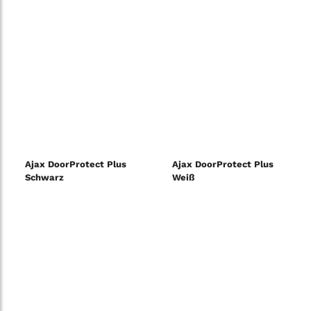
Ajax DoorProtect Plus
Ajax DoorProtect Plus
Schwarz
Weiß