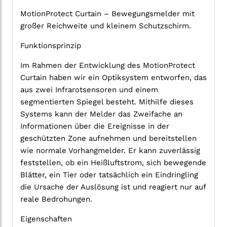
MotionProtect Curtain – Bewegungsmelder mit
großer Reichweite und kleinem Schutzschirm.
Funktionsprinzip
Im Rahmen der Entwicklung des MotionProtect
Curtain haben wir ein Optiksystem entworfen, das
aus zwei Infrarotsensoren und einem
segmentierten Spiegel besteht. Mithilfe dieses
Systems kann der Melder das Zweifache an
Informationen über die Ereignisse in der
geschützten Zone aufnehmen und bereitstellen
wie normale Vorhangmelder. Er kann zuverlässig
feststellen, ob ein Heißluftstrom, sich bewegende
Blätter, ein Tier oder tatsächlich ein Eindringling
die Ursache der Auslösung ist und reagiert nur auf
reale Bedrohungen.
Eigenschaften